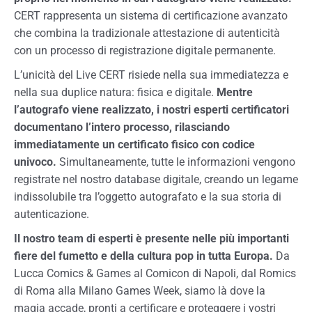
CERT rappresenta un sistema di certificazione avanzato
che combina la tradizionale attestazione di autenticità
con un processo di registrazione digitale permanente.
L’unicità del Live CERT risiede nella sua immediatezza e
nella sua duplice natura: fisica e digitale.
Mentre
l’autografo viene realizzato, i nostri esperti certificatori
documentano l’intero processo, rilasciando
immediatamente un certificato fisico con codice
univoco.
Simultaneamente, tutte le informazioni vengono
registrate nel nostro database digitale, creando un legame
indissolubile tra l’oggetto autografato e la sua storia di
autenticazione.
Il nostro team di esperti è presente nelle più importanti
fiere del fumetto e della cultura pop in tutta Europa.
Da
Lucca Comics & Games al Comicon di Napoli, dal Romics
di Roma alla Milano Games Week, siamo là dove la
magia accade, pronti a certificare e proteggere i vostri