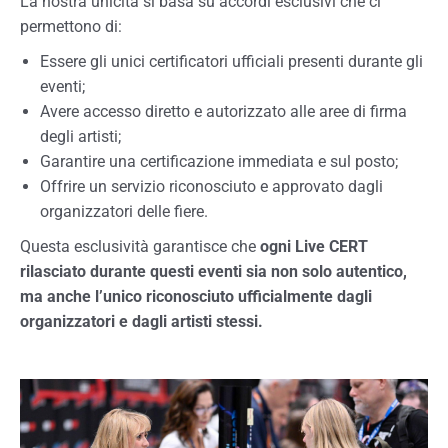
La nostra unicità si basa su accordi esclusivi che ci
permettono di:
Essere gli unici certificatori ufficiali presenti durante gli
eventi;
Avere accesso diretto e autorizzato alle aree di firma
degli artisti;
Garantire una certificazione immediata e sul posto;
Offrire un servizio riconosciuto e approvato dagli
organizzatori delle fiere.
Questa esclusività garantisce che
ogni Live CERT
rilasciato durante questi eventi sia non solo autentico,
ma anche l’unico riconosciuto ufficialmente dagli
organizzatori e dagli artisti stessi.