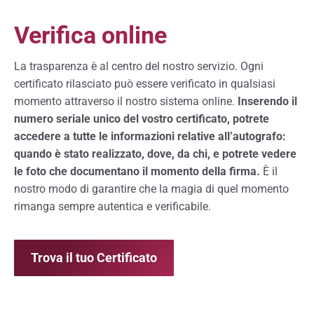
Verifica online
La trasparenza è al centro del nostro servizio. Ogni
certificato rilasciato può essere verificato in qualsiasi
momento attraverso il nostro sistema online.
Inserendo il
numero seriale unico del vostro certificato, potrete
accedere a tutte le informazioni relative all’autografo:
quando è stato realizzato, dove, da chi, e potrete vedere
le foto che documentano il momento della firma.
È il
nostro modo di garantire che la magia di quel momento
rimanga sempre autentica e verificabile.
Trova il tuo Certificato