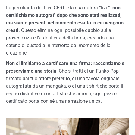
La peculiarità del Live CERT è la sua natura “live”:
non
certifichiamo autografi dopo che sono stati realizzati,
ma siamo presenti nel momento esatto in cui vengono
creati.
Questo elimina ogni possibile dubbio sulla
provenienza e l’autenticità della firma, creando una
catena di custodia ininterrotta dal momento della
creazione.
Non ci limitiamo a certificare una firma: raccontiamo e
preserviamo una storia
. Che si tratti di un Funko Pop
firmato dal tuo attore preferito, di una tavola originale
autografata da un mangaka, o di una t-shirt che porta il
segno distintivo di un artista che ammiri, ogni pezzo
certificato porta con sé una narrazione unica.