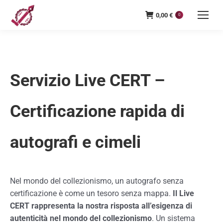
0,00
€
0
Servizio Live CERT –
Certificazione rapida di
autografi e cimeli
Nel mondo del collezionismo, un autografo senza
certificazione è come un tesoro senza mappa.
Il Live
CERT rappresenta la nostra risposta all’esigenza di
autenticità nel mondo del collezionismo
. Un sistema