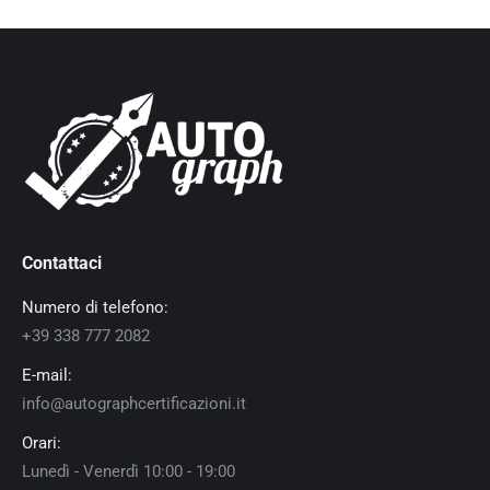
Contattaci
Numero di telefono:
+39 338 777 2082
E-mail:
info@autographcertificazioni.it
Orari:
Lunedì - Venerdì 10:00 - 19:00