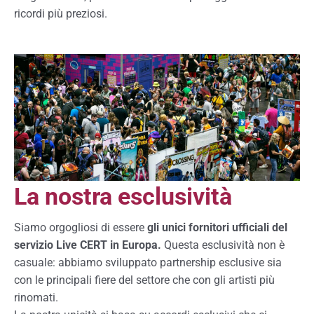
ricordi più preziosi.
La nostra esclusività
Siamo orgogliosi di essere
gli unici fornitori ufficiali del
servizio Live CERT in Europa.
Questa esclusività non è
casuale: abbiamo sviluppato partnership esclusive sia
con le principali fiere del settore che con gli artisti più
rinomati.