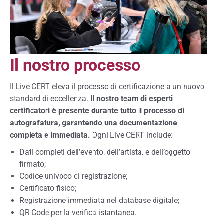
Il nostro processo
Il Live CERT eleva il processo di certificazione a un nuovo
standard di eccellenza.
Il nostro team di esperti
certificatori è presente durante tutto il processo di
autografatura, garantendo una documentazione
completa e immediata.
Ogni Live CERT include:
Dati completi dell’evento, dell’artista, e dell’oggetto
firmato;
Codice univoco di registrazione;
Certificato fisico;
Registrazione immediata nel database digitale;
QR Code per la verifica istantanea.