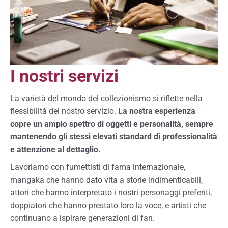
I nostri servizi
La varietà del mondo del collezionismo si riflette nella
flessibilità del nostro servizio.
La nostra esperienza
copre un ampio spettro di oggetti e personalità, sempre
mantenendo gli stessi elevati standard di professionalità
e attenzione al dettaglio.
Lavoriamo con fumettisti di fama internazionale,
mangaka che hanno dato vita a storie indimenticabili,
attori che hanno interpretato i nostri personaggi preferiti,
doppiatori che hanno prestato loro la voce, e artisti che
continuano a ispirare generazioni di fan.